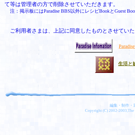
て等は管理者の方で削除させていただきます。
注：掲示板にはParadise BBS以外にレシピBookとGuest 
ご利用者さまは、上記に同意したものとさせていた
Paradi
生活と
編集・制作・運営
Copyright (C) 2002-2003,The 