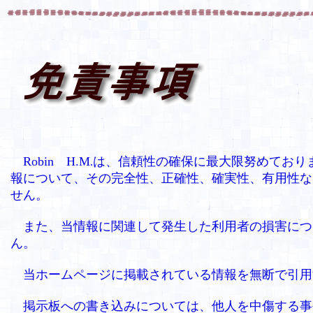
Robin H.M
は、信頼性の確保に最大限努めており
.
報について、その完全性、正確性、確実性、有用性な
せん。
また、当情報に関連して発生した利用者の損害につ
ん。
当ホームページに掲載されている情報を無断で引用
掲示板への書き込みについては、他人を中傷する事